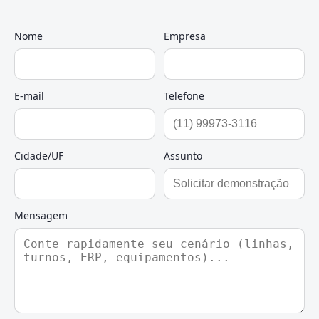
Nome
Empresa
E-mail
Telefone
Cidade/UF
Assunto
Mensagem