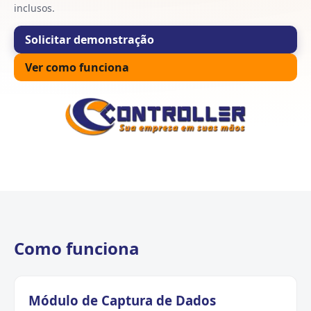
inclusos.
Solicitar demonstração
Ver como funciona
Como funciona
Módulo de Captura de Dados