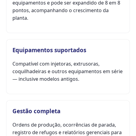
equipamentos e pode ser expandido de 8 em 8
pontos, acompanhando o crescimento da
planta.
Equipamentos suportados
Compatível com injetoras, extrusoras,
coquilhadeiras e outros equipamentos em série
— inclusive modelos antigos.
Gestão completa
Ordens de produção, ocorrências de parada,
registro de refugos e relatórios gerenciais para