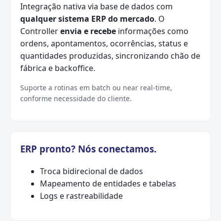
Integração nativa via base de dados com
qualquer sistema ERP do mercado
. O
Controller
envia e recebe
informações como
ordens, apontamentos, ocorrências, status e
quantidades produzidas, sincronizando chão de
fábrica e backoffice.
Suporte a rotinas em batch ou near real-time,
conforme necessidade do cliente.
ERP pronto? Nós conectamos.
Troca bidirecional de dados
Mapeamento de entidades e tabelas
Logs e rastreabilidade