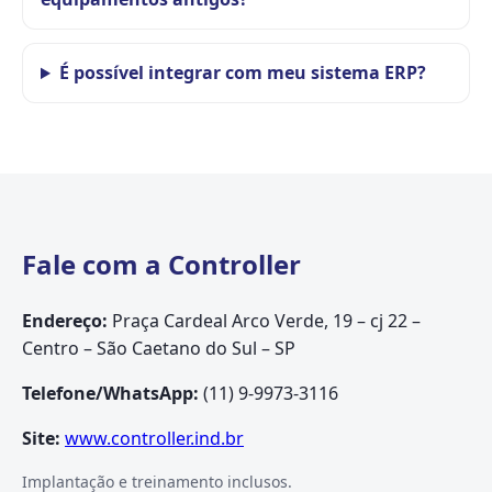
É possível integrar com meu sistema ERP?
Fale com a Controller
Endereço:
Praça Cardeal Arco Verde, 19 – cj 22 –
Centro – São Caetano do Sul – SP
Telefone/WhatsApp:
(11) 9-9973-3116
Site:
www.controller.ind.br
Implantação e treinamento inclusos.