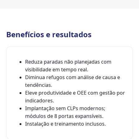
Benefícios e resultados
Reduza paradas não planejadas com
visibilidade em tempo real.
Diminua refugos com análise de causa e
tendências.
Eleve produtividade e OEE com gestão por
indicadores.
Implantação sem CLPs modernos;
módulos de 8 portas expansíveis.
Instalação e treinamento inclusos.