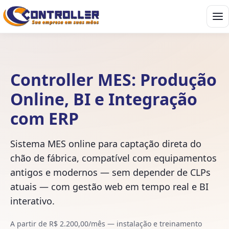
Controller MES: Produção
Online, BI e Integração
com ERP
Sistema MES online para captação direta do
chão de fábrica, compatível com equipamentos
antigos e modernos — sem depender de CLPs
atuais — com gestão web em tempo real e BI
interativo.
A partir de R$ 2.200,00/mês — instalação e treinamento