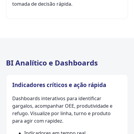
tomada de decisão rápida.
BI Analítico e Dashboards
Indicadores críticos e ação rápida
Dashboards interativos para identificar
gargalos, acompanhar OEE, produtividade e
refugo. Visualize por linha, turno e produto
para agir com rapidez.
Indicadores em tempo real